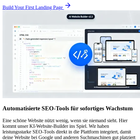
Build Your First Landing Page
Automatisierte SEO-Tools für sofortiges Wachstum
Eine schöne Website nützt wenig, wenn sie niemand sieht. Hier
kommt unser KI-Website-Builder ins Spiel. Wir haben
leistungsstarke SEO-Tools direkt in die Plattform integriert, damit
deine Website bei Google und anderen Suchmaschinen gut platziert