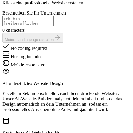
Klicks eine professionelle Website erstellen.
Beschreiben Sie Ihr Unternehmen
0 characters
Meine Landingpage erstellen
No coding required
Hosting included
Mobile responsive
AI-unterstütztes Website-Design
Erstelle in Sekundenschnelle visuell beeindruckende Websites.
Unser AI-Website-Builder analysiert deinen Inhalt und passt das
Design automatisch an dein Unternehmen an, sodass ein
professionelles Aussehen ohne Aufwand garantiert wird.
Kostenloser AI Website Builder