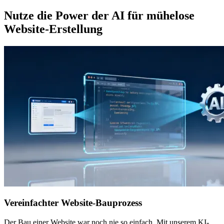
Nutze die Power der AI für mühelose
Website-Erstellung
Vereinfachter Website-Bauprozess
Der Bau einer Website war noch nie so einfach. Mit unserem KI-