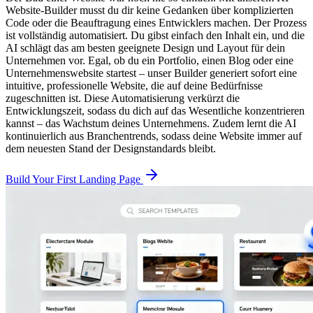
Website-Builder musst du dir keine Gedanken über komplizierten
Code oder die Beauftragung eines Entwicklers machen. Der Prozess
ist vollständig automatisiert. Du gibst einfach den Inhalt ein, und die
AI schlägt das am besten geeignete Design und Layout für dein
Unternehmen vor. Egal, ob du ein Portfolio, einen Blog oder eine
Unternehmenswebsite startest – unser Builder generiert sofort eine
intuitive, professionelle Website, die auf deine Bedürfnisse
zugeschnitten ist. Diese Automatisierung verkürzt die
Entwicklungszeit, sodass du dich auf das Wesentliche konzentrieren
kannst – das Wachstum deines Unternehmens. Zudem lernt die AI
kontinuierlich aus Branchentrends, sodass deine Website immer auf
dem neuesten Stand der Designstandards bleibt.
Build Your First Landing Page