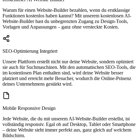
Warum für einen Website-Builder bezahlen, wenn du erstklassige
Funktionen kostenlos haben kannst? Mit unserem kostenlosen AI-
Website-Builder hast du unbegrenzten Zugang zu Design-Tools,
Vorlagen und Anpassungen – ganz ohne versteckte Kosten.
SEO-Optimierung Integriert
Unsere Plattform erstellt nicht nur deine Website, sondern optimiert
sie auch für Suchmaschinen. Mit den automatischen SEO-Tools, die
im kostenlosen Plan enthalten sind, wird deine Website besser
platziert und erreicht mehr Besucher, wodurch die Online-Präsenz
deines Unternehmens gestärkt wird.
Mobile Responsive Design
Jede Website, die du mit unserem AI-Website-Builder erstellst, ist
vollständig responsiv. Egal ob auf Desktop, Tablet oder Smartphone
– deine Website sieht immer perfekt aus, ganz gleich auf welchem
Bildschirm.