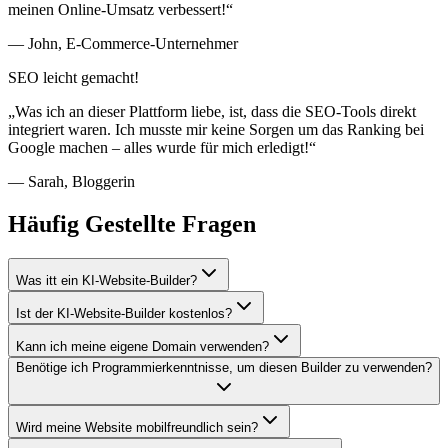
meinen Online-Umsatz verbessert!“
— John, E-Commerce-Unternehmer
SEO leicht gemacht!
„Was ich an dieser Plattform liebe, ist, dass die SEO-Tools direkt
integriert waren. Ich musste mir keine Sorgen um das Ranking bei
Google machen – alles wurde für mich erledigt!“
— Sarah, Bloggerin
Häufig Gestellte Fragen
Was itt ein KI-Website-Builder?
Ist der KI-Website-Builder kostenlos?
Kann ich meine eigene Domain verwenden?
Benötige ich Programmierkenntnisse, um diesen Builder zu verwenden?
Wird meine Website mobilfreundlich sein?