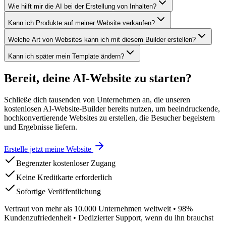
Wie hilft mir die AI bei der Erstellung von Inhalten?
Kann ich Produkte auf meiner Website verkaufen?
Welche Art von Websites kann ich mit diesem Builder erstellen?
Kann ich später mein Template ändern?
Bereit, deine AI-Website zu starten?
Schließe dich tausenden von Unternehmen an, die unseren
kostenlosen AI-Website-Builder bereits nutzen, um beeindruckende,
hochkonvertierende Websites zu erstellen, die Besucher begeistern
und Ergebnisse liefern.
Erstelle jetzt meine Website
Begrenzter kostenloser Zugang
Keine Kreditkarte erforderlich
Sofortige Veröffentlichung
Vertraut von mehr als 10.000 Unternehmen weltweit •
98%
Kundenzufriedenheit • Dedizierter Support, wenn du ihn brauchst